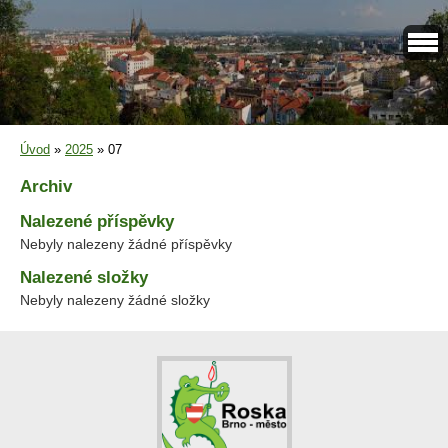
Úvod
»
2025
»
07
Archiv
Nalezené příspěvky
Nebyly nalezeny žádné příspěvky
Nalezené složky
Nebyly nalezeny žádné složky