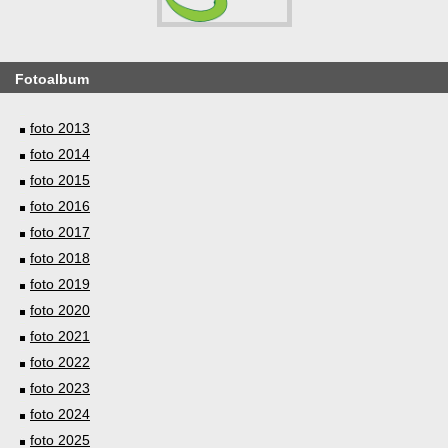
Fotoalbum
foto 2013
foto 2014
foto 2015
foto 2016
foto 2017
foto 2018
foto 2019
foto 2020
foto 2021
foto 2022
foto 2023
foto 2024
foto 2025