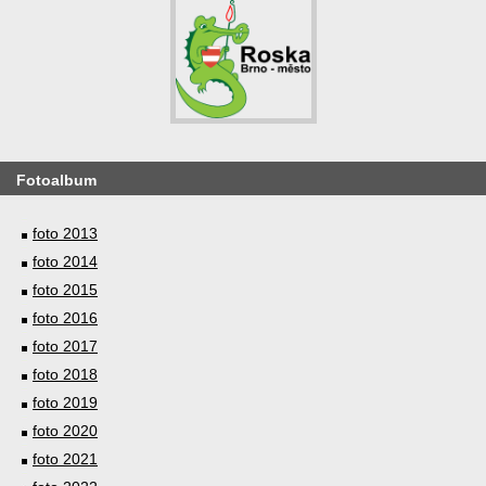
Fotoalbum
foto 2013
foto 2014
foto 2015
foto 2016
foto 2017
foto 2018
foto 2019
foto 2020
foto 2021