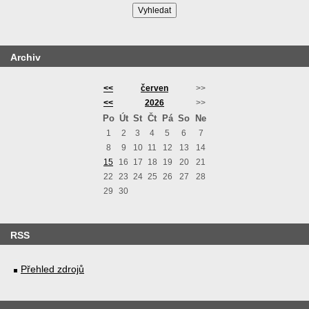
Archiv
<<
červen
>>
<<
2026
>>
Po
Út
St
Čt
Pá
So
Ne
1
2
3
4
5
6
7
8
9
10
11
12
13
14
15
16
17
18
19
20
21
22
23
24
25
26
27
28
29
30
RSS
Přehled zdrojů