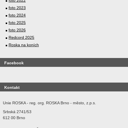
foto 2022
foto 2023
foto 2024
foto 2025
foto 2026
Redcord 2025
Roska na koních
Facebook
Kontakt
Unie ROSKA - reg. org. ROSKA Brno - město, z.p.s.
Srbská 2741/53
612 00 Brno