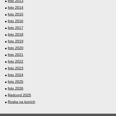
foto 2013
foto 2014
foto 2015
foto 2016
foto 2017
foto 2018
foto 2019
foto 2020
foto 2021
foto 2022
foto 2023
foto 2024
foto 2025
foto 2026
Redcord 2025
Roska na koních