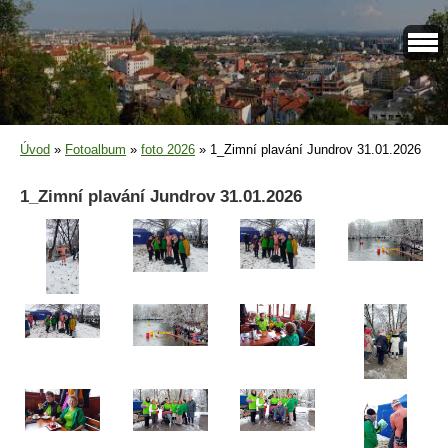
Úvod
»
Fotoalbum
»
foto 2026
»
1_Zimní plavání Jundrov 31.01.2026
1_Zimní plavání Jundrov 31.01.2026