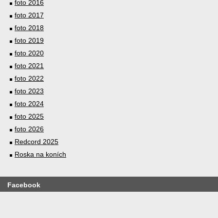
foto 2016
foto 2017
foto 2018
foto 2019
foto 2020
foto 2021
foto 2022
foto 2023
foto 2024
foto 2025
foto 2026
Redcord 2025
Roska na koních
Facebook