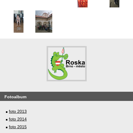
Fotoalbum
foto 2013
foto 2014
foto 2015